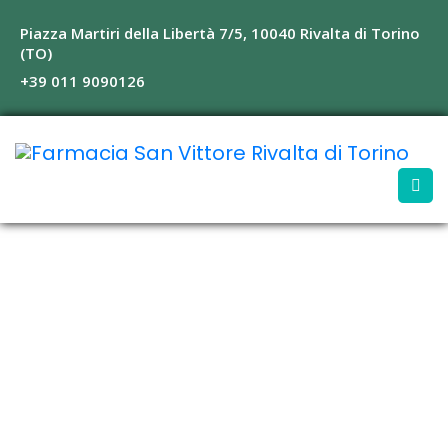
Piazza Martiri della Libertà 7/5, 10040 Rivalta di Torino
(TO)
+39 011 9090126