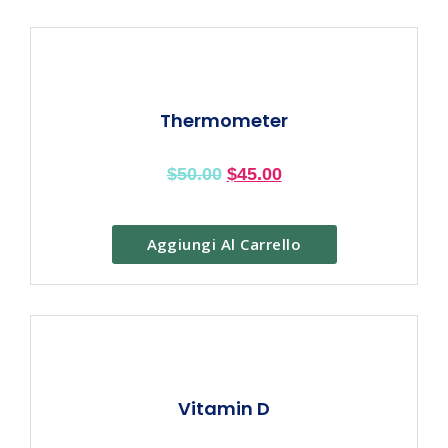
Thermometer
$
50.00
$
45.00
Aggiungi Al Carrello
Vitamin D