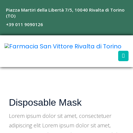
Piazza Martiri della Libertà 7/5, 10040 Rivalta di Torino
(TO)
+39 011 9090126
Disposable Mask
Lorem ipsum dolor sit amet, consectetuer
adipiscing elit Lorem ipsum dolor sit amet,