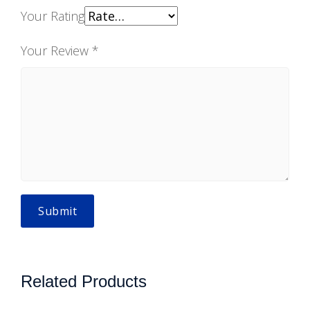
Your Rating
Your Review
*
Related Products