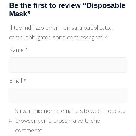
Be the first to review “Disposable
Mask”
Il tuo indirizzo email non sarà pubblicato.
I
campi obbligatori sono contrassegnati
*
Name
*
Email
*
Salva il mio nome, email e sito web in questo
browser per la prossima volta che
commento.